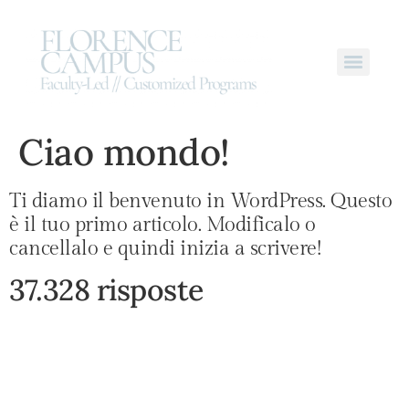
Ciao mondo!
Ti diamo il benvenuto in WordPress. Questo
è il tuo primo articolo. Modificalo o
cancellalo e quindi inizia a scrivere!
37.328 risposte